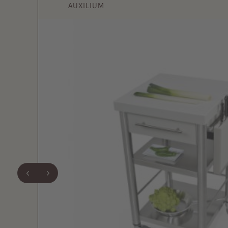
AUXILIUM