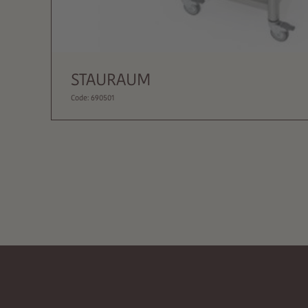
STAURAUM
Code: 690501