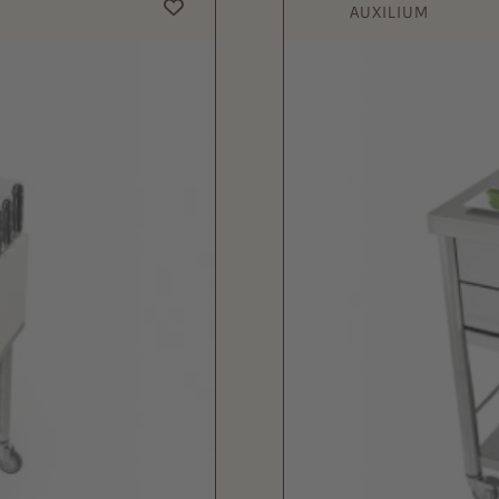
AUXILIUM