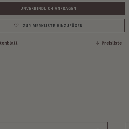
UNVERBINDLICH ANFRAGEN
ZUR MERKLISTE HINZUFÜGEN
tenblatt
Preisliste