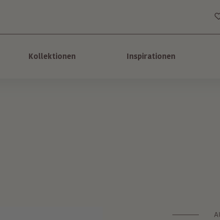
Kollektionen
Inspirationen
A