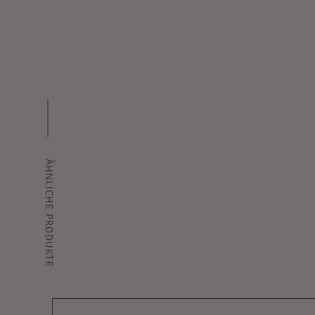
ÄHNLICHE PRODUKTE