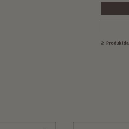
Produktda