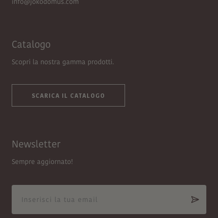
info@jokodomus.com
Catalogo
Scopri la nostra gamma prodotti.
SCARICA IL CATALOGO
Newsletter
Sempre aggiornato!